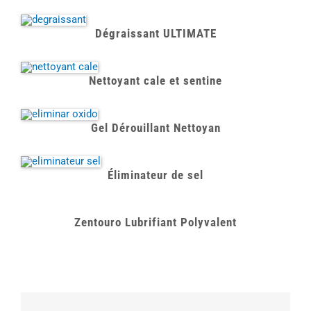
Dégraissant ULTIMATE
Nettoyant cale et sentine
Gel Dérouillant Nettoyan
Éliminateur de sel
Zentouro Lubrifiant Polyvalent