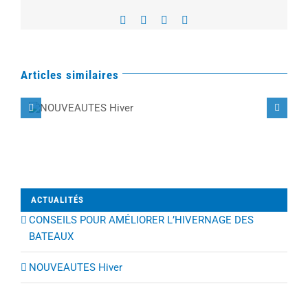
Facebook
LinkedIn
WhatsApp
Email
Articles similaires
NOUVEAUTES
Hiver
ACTUALITÉS
CONSEILS POUR AMÉLIORER L’HIVERNAGE DES
BATEAUX
NOUVEAUTES Hiver