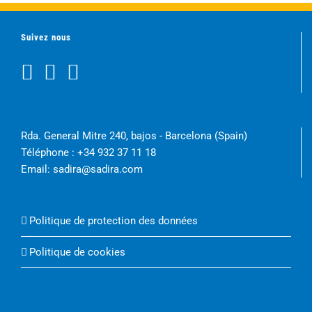
Suivez nous
Rda. General Mitre 240, bajos - Barcelona (Spain)
Téléphone :
+34 932 37 11 18
Email:
sadira@sadira.com
Politique de protection des données
Politique de cookies