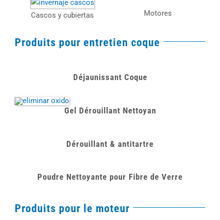
Motores
Cascos y cubiertas
Produits pour entretien coque
Déjaunissant Coque
Gel Dérouillant Nettoyan
Dérouillant & antitartre
Poudre Nettoyante pour Fibre de Verre
Produits pour le moteur