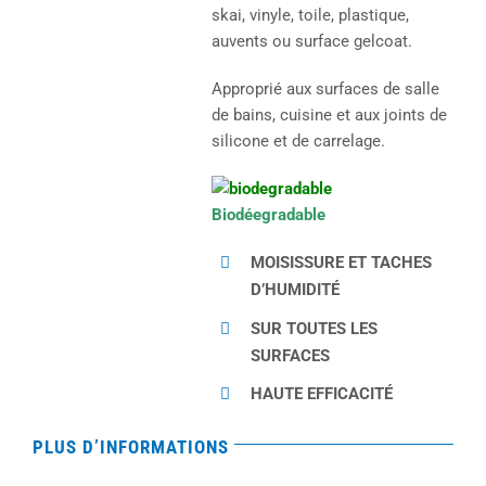
skai, vinyle, toile, plastique,
auvents ou surface gelcoat.
Approprié aux surfaces de salle
de bains, cuisine et aux joints de
silicone et de carrelage.
Biodéegradable
MOISISSURE ET TACHES
D’HUMIDITÉ
SUR TOUTES LES
SURFACES
HAUTE EFFICACITÉ
PLUS D’INFORMATIONS