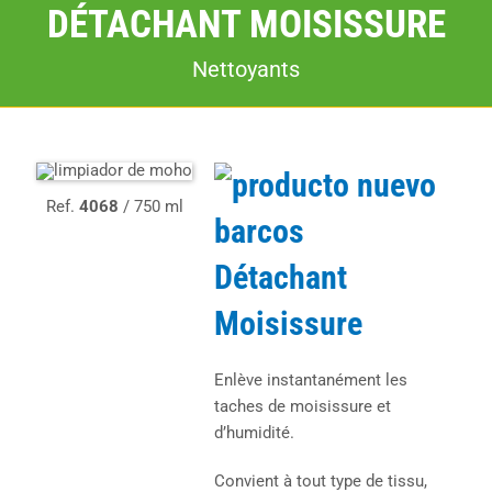
DÉTACHANT MOISISSURE
Nettoyants
Ref.
4068
/ 750 ml
Détachant
Moisissure
Enlève instantanément les
taches de moisissure et
d’humidité.
Convient à tout type de tissu,