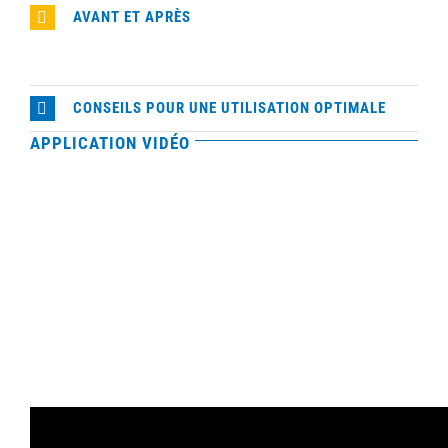
AVANT ET APRÈS
CONSEILS POUR UNE UTILISATION OPTIMALE
APPLICATION VIDÉO