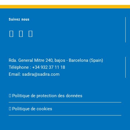
Suivez nous
Rda. General Mitre 240, bajos - Barcelona (Spain)
Téléphone :
+34 932 37 11 18
Email:
sadira@sadira.com
Politique de protection des données
Politique de cookies